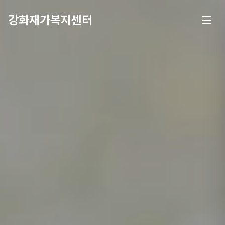
강화재가복지센터